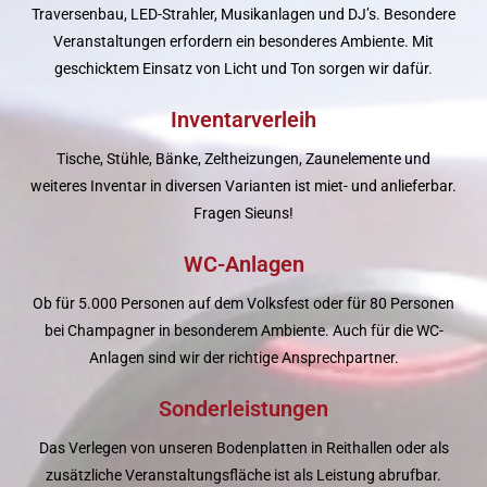
Traversenbau, LED-Strahler, Musikanlagen und DJ’s. Besondere
Veranstaltungen erfordern ein besonderes Ambiente. Mit
geschicktem Einsatz von Licht und Ton sorgen wir dafür.
Inventarverleih
Tische, Stühle, Bänke, Zeltheizungen, Zaunelemente und
weiteres Inventar in diversen Varianten ist miet- und anlieferbar.
Fragen Sieuns!
WC-Anlagen
Ob für 5.000 Personen auf dem Volksfest oder für 80 Personen
bei Champagner in besonderem Ambiente. Auch für die WC-
Anlagen sind wir der richtige Ansprechpartner.
Sonderleistungen
Das Verlegen von unseren Bodenplatten in Reithallen oder als
zusätzliche Veranstaltungsfläche ist als Leistung abrufbar.